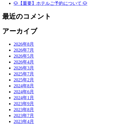
🐶【重要】ホテルご予約について 🐶
最近のコメント
アーカイブ
2026年8月
2026年7月
2026年5月
2026年4月
2026年3月
2025年7月
2025年2月
2024年8月
2024年6月
2024年1月
2023年9月
2023年8月
2023年7月
2023年4月